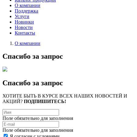
О компании
Поддержка
Услуги
Новинки
Новости
Контакты
О компании
Спасибо за запрос
Спасибо за запрос
ХОТИТЕ БЫТЬ В КУРСЕ ВСЕХ НАШИХ НОВОСТЕЙ И
АКЦИЙ?
ПОДПИШИТЕСЬ!
Поле обязательно для заполнения
Поле обязательно для заполнения
Я согласен с условиями