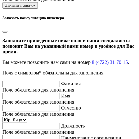
Заказать звонок
Заказать консультацию инженера
Заполните приведенные ниже поля и наши специалисты
позвонят Вам на указанный вами номер в удобное для Вас
время.
Вы можете позвонить нам сами на номер
8 (4722) 31-70-15
.
Поля с символом* обязательны для заполнения.
Фамилия
Поле обязательно для заполнения
Имя
Поле обязательно для заполнения
Отчество
Поле обязательно для заполнения
Должность
Поле обязательно для заполнения
Наименование организации