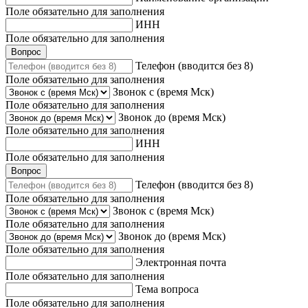
Поле обязательно для заполнения
ИНН
Поле обязательно для заполнения
Вопрос
Телефон (вводится без 8)
Поле обязательно для заполнения
Звонок с (время Мск)
Поле обязательно для заполнения
Звонок до (время Мск)
Поле обязательно для заполнения
ИНН
Поле обязательно для заполнения
Вопрос
Телефон (вводится без 8)
Поле обязательно для заполнения
Звонок с (время Мск)
Поле обязательно для заполнения
Звонок до (время Мск)
Поле обязательно для заполнения
Электронная почта
Поле обязательно для заполнения
Тема вопроса
Поле обязательно для заполнения