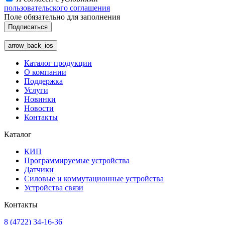
пользовательского соглашения
Поле обязательно для заполнения
Подписаться
arrow_back_ios
Каталог продукции
О компании
Поддержка
Услуги
Новинки
Новости
Контакты
Каталог
КИП
Программируемые устройства
Датчики
Силовые и коммутационные устройства
Устройства связи
Контакты
8 (4722) 34-16-36