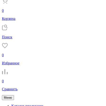
0
Корзина
Поиск
0
Избранное
0
Сравнить
Меню
Каталог продукции