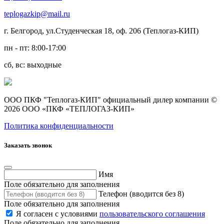
teplogazkip@mail.ru
г. Белгород, ул.Студенческая 18, оф. 206 (Теплогаз-КИП)
пн - пт: 8:00-17:00
сб, вс: выходные
ООО ПКФ "Теплогаз-КИП" официальный дилер компании ©
2026 ООО «ПКФ «ТЕПЛОГАЗ-КИП»
Политика конфиденциальности
Заказать звонок
Имя
Поле обязательно для заполнения
Телефон (вводится без 8)
Поле обязательно для заполнения
Я согласен с условиями
пользовательского соглашения
Поле обязательно для заполнения